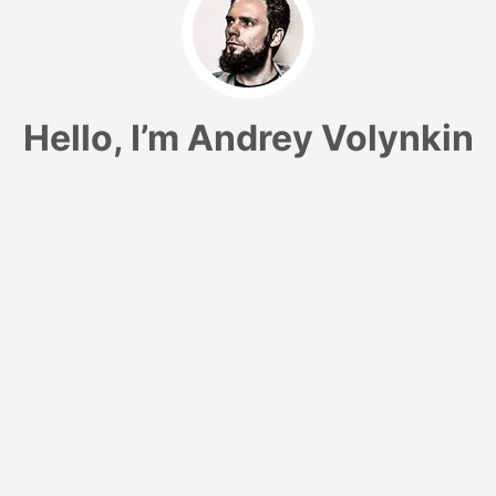
Hello, I’m
Andrey Volynkin